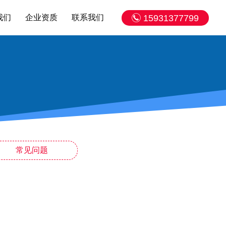
我们
企业资质
联系我们
15931377799
常见问题