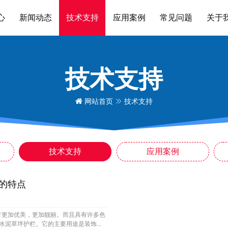
心
新闻动态
技术支持
应用案例
常见问题
关于
技术支持
网站首页
技术支持
技术支持
应用案例
的特点
方更加优美，更加靓丽。而且具有许多色
水泥草坪护栏。它的主要用途是装饰...