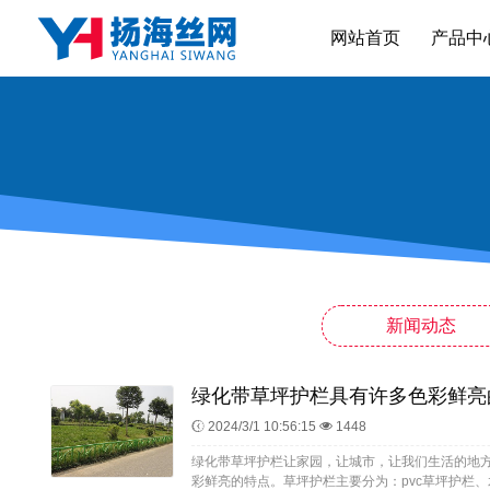
网站首页
产品中
新闻动态
绿化带草坪护栏具有许多色彩鲜亮
2024/3/1 10:56:15
1448
绿化带草坪护栏让家园，让城市，让我们生活的地
彩鲜亮的特点。草坪护栏主要分为：pvc草坪护栏、