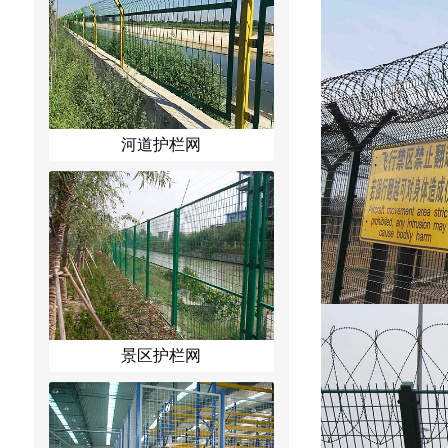
河道护栏网
景区护栏网