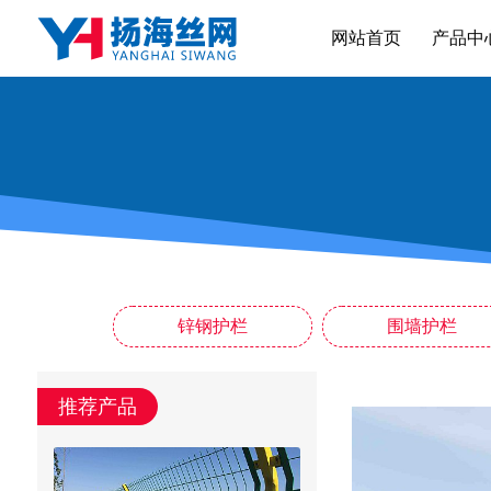
网站首页
产品中
锌钢护栏
围墙护栏
推荐产品