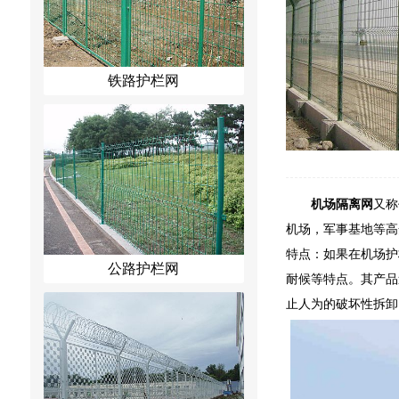
铁路护栏网
机场隔离网
又称
机场，军事基地等高
特点：如果在机场护
公路护栏网
耐候等特点。其产品
止人为的破坏性拆卸