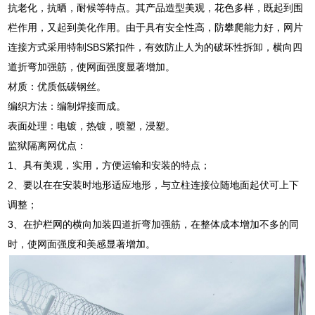
抗老化，抗晒，耐候等特点。其产品造型美观，花色多样，既起到围
栏作用，又起到美化作用。由于具有安全性高，防攀爬能力好，网片
连接方式采用特制SBS紧扣件，有效防止人为的破坏性拆卸，横向四
道折弯加强筋，使网面强度显著增加。
材质：优质低碳钢丝。
编织方法：编制焊接而成。
表面处理：电镀，热镀，喷塑，浸塑。
监狱隔离网优点：
1、具有美观，实用，方便运输和安装的特点；
2、要以在在安装时地形适应地形，与立柱连接位随地面起伏可上下
调整；
3、在护栏网的横向加装四道折弯加强筋，在整体成本增加不多的同
时，使网面强度和美感显著增加。