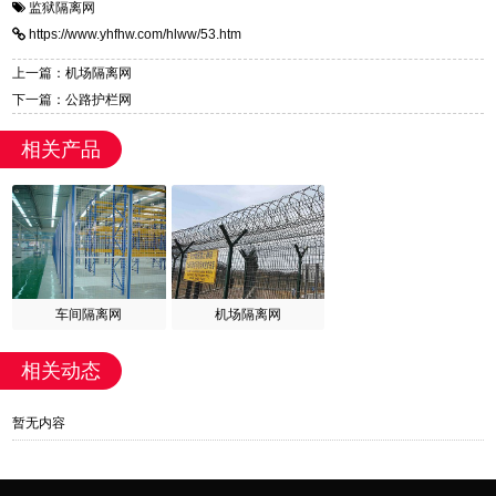
监狱隔离网
https://www.yhfhw.com/hlww/53.htm
上一篇：机场隔离网
下一篇：公路护栏网
相关产品
车间隔离网
机场隔离网
相关动态
暂无内容