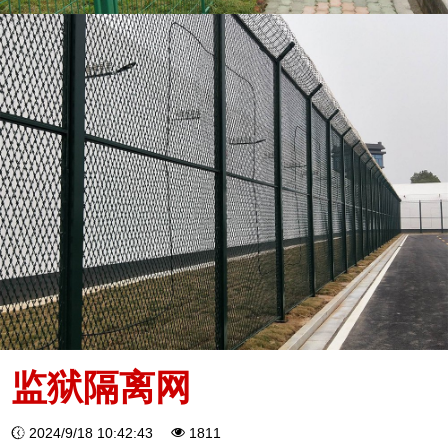
监狱隔离网
2024/9/18 10:42:43
1811