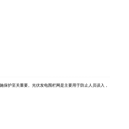
施保护至关重要。光伏发电围栏网是主要用于防止人员误入，