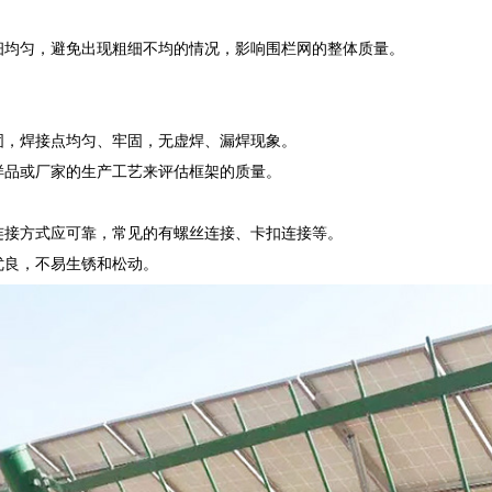
细均匀，避免出现粗细不均的情况，影响围栏网的整体质量。
固，焊接点均匀、牢固，无虚焊、漏焊现象。
样品或厂家的生产工艺来评估框架的质量。
连接方式应可靠，常见的有螺丝连接、卡扣连接等。
优良，不易生锈和松动。