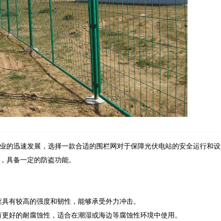
业的迅速发展，选择一款合适的围栏网对于保障光伏电站的安全运行和设
，具备一定的防盗功能。
丝具有较高的强度和韧性，能够承受外力冲击。
有更好的耐腐蚀性，适合在潮湿或海边等腐蚀性环境中使用。