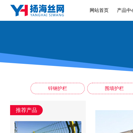
网站首页
产品中
锌钢护栏
围墙护栏
推荐产品