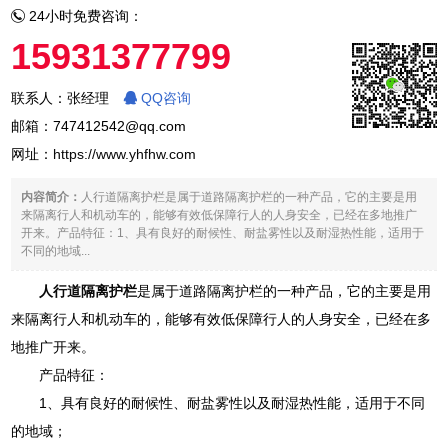
24小时免费咨询：
15931377799
联系人：张经理
QQ咨询
邮箱：747412542@qq.com
网址：
https://www.yhfhw.com
内容简介：
人行道隔离护栏是属于道路隔离护栏的一种产品，它的主要是用
来隔离行人和机动车的，能够有效低保障行人的人身安全，已经在多地推广
开来。产品特征：1、具有良好的耐候性、耐盐雾性以及耐湿热性能，适用于
不同的地域...
人行道隔离护栏
是属于道路隔离护栏的一种产品，它的主要是用
来隔离行人和机动车的，能够有效低保障行人的人身安全，已经在多
地推广开来。
产品特征：
1、具有良好的耐候性、耐盐雾性以及耐湿热性能，适用于不同
的地域；