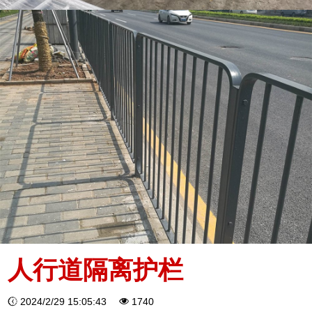
人行道隔离护栏
2024/2/29 15:05:43
1740