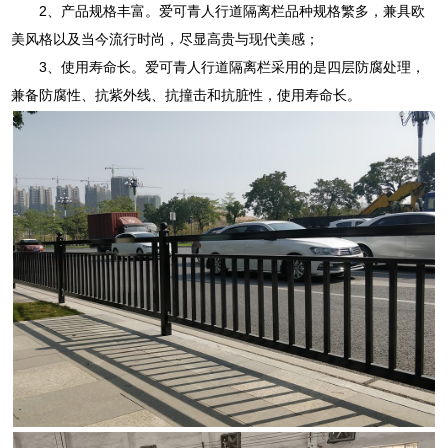
2、产品规格丰富。爱可青人行道隔离栏品种规格繁多，兼具欧
美风格以及当今流行时尚，尽显高贵与现代美感；
3、使用寿命长。爱可青人行道隔离栏采用的是四层防腐处理，
兼备防腐性、抗紫外线、抗撞击和抗脏性，使用寿命长。