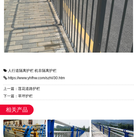
人行道隔离护栏
机非隔离护栏
https://www.yhfhw.com/szhl/30.htm
上一篇：莲花道路护栏
下一篇：草坪护栏
相关产品