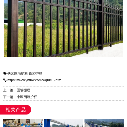
铁艺围墙护栏
铁艺护栏
https://www.yhfhw.com/wqhl/15.htm
上一篇：围墙栅栏
下一篇：小区围墙护栏
相关产品