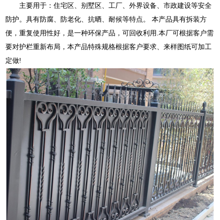
主要用于：住宅区、别墅区、工厂、外界设备、市政建设等安全
防护。具有防腐、防老化、抗晒、耐候等特点。 本产品具有拆装方
便，重复使用性好，是一种环保产品，可回收利用.本厂可根据客户需
要对护栏重新布局，本产品特殊规格根据客户要求、来样图纸可加工
定做!