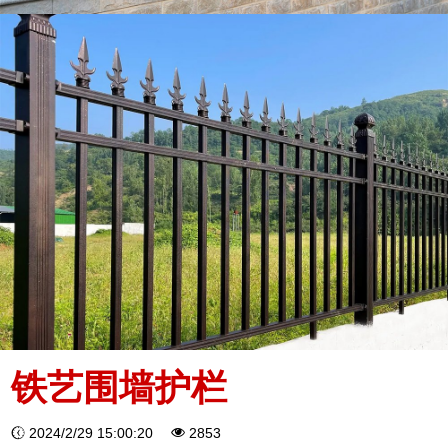
铁艺围墙护栏
2024/2/29 15:00:20
2853